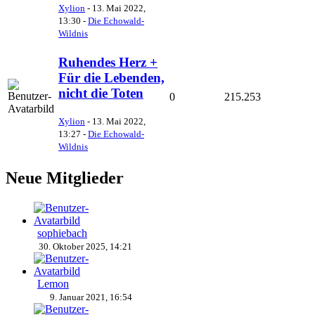
Xylion
-
13. Mai 2022,
13:30
-
Die Echowald-
Wildnis
Ruhendes Herz +
Für die Lebenden,
nicht die Toten
0
215.253
Xylion
-
13. Mai 2022,
13:27
-
Die Echowald-
Wildnis
Neue Mitglieder
sophiebach
30. Oktober 2025, 14:21
Lemon
9. Januar 2021, 16:54