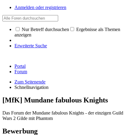
Anmelden oder registrieren
Nur Betreff durchsuchen
Ergebnisse als Themen
anzeigen
Erweiterte Suche
Portal
Forum
Zum Seitenende
Schnellnavigation
[MfK] Mundane fabulous Knights
Das Forum der Mundane fabulous Knights - der einzigen Guild
Wars 2 Gilde mit Phantom
Bewerbung