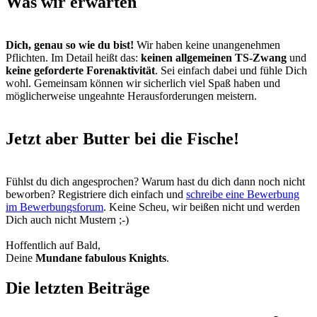
Was wir erwarten
Dich, genau so wie du bist!
Wir haben keine unangenehmen
Pflichten. Im Detail heißt das:
keinen allgemeinen TS-Zwang
und
keine geforderte Forenaktivität
. Sei einfach dabei und fühle Dich
wohl. Gemeinsam können wir sicherlich viel Spaß haben und
möglicherweise ungeahnte Herausforderungen meistern.
Jetzt aber Butter bei die Fische!
Fühlst du dich angesprochen? Warum hast du dich dann noch nicht
beworben? Registriere dich einfach und
schreibe eine Bewerbung
im Bewerbungsforum
. Keine Scheu, wir beißen nicht und werden
Dich auch nicht Mustern ;-)
Hoffentlich auf Bald,
Deine
Mundane fabulous Knights
.
Die letzten Beiträge