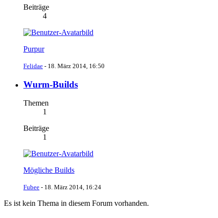
Beiträge
4
Purpur
Felidae
-
18. März 2014, 16:50
Wurm-Builds
Themen
1
Beiträge
1
Mögliche Builds
Fubee
-
18. März 2014, 16:24
Es ist kein Thema in diesem Forum vorhanden.