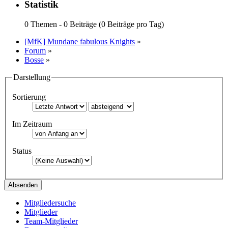
Statistik
0 Themen - 0 Beiträge (0 Beiträge pro Tag)
[MfK] Mundane fabulous Knights
»
Forum
»
Bosse
»
Darstellung
Sortierung
Im Zeitraum
Status
Mitgliedersuche
Mitglieder
Team-Mitglieder