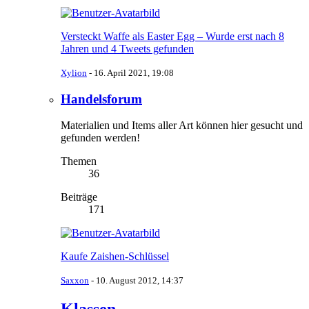
Versteckt Waffe als Easter Egg – Wurde erst nach 8
Jahren und 4 Tweets gefunden
Xylion
-
16. April 2021, 19:08
Handelsforum
Materialien und Items aller Art können hier gesucht und
gefunden werden!
Themen
36
Beiträge
171
Kaufe Zaishen-Schlüssel
Saxxon
-
10. August 2012, 14:37