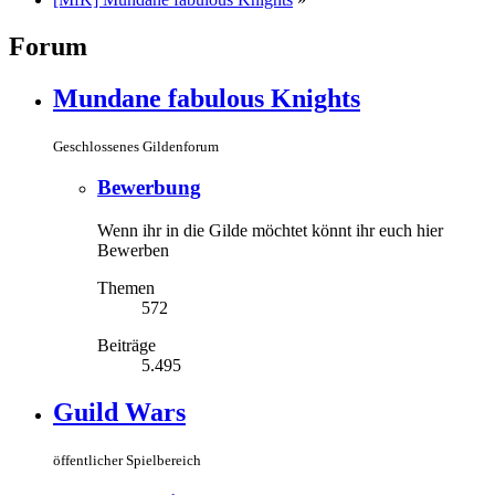
Forum
Mundane fabulous Knights
Geschlossenes Gildenforum
Bewerbung
Wenn ihr in die Gilde möchtet könnt ihr euch hier
Bewerben
Themen
572
Beiträge
5.495
Guild Wars
öffentlicher Spielbereich