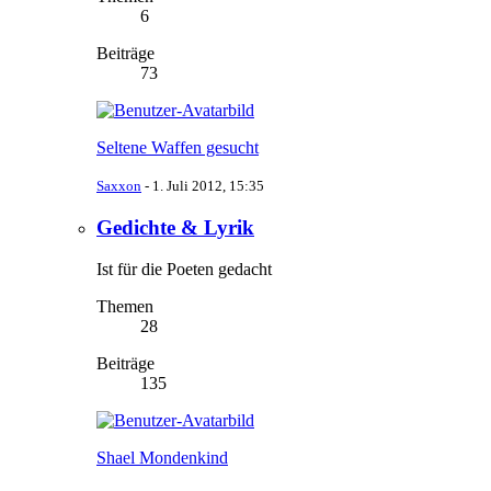
6
Beiträge
73
Seltene Waffen gesucht
Saxxon
-
1. Juli 2012, 15:35
Gedichte & Lyrik
Ist für die Poeten gedacht
Themen
28
Beiträge
135
Shael Mondenkind