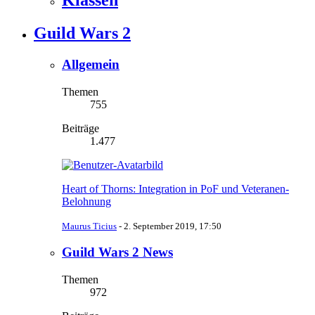
Klassen
Guild Wars 2
Allgemein
Themen
755
Beiträge
1.477
Heart of Thorns: Integration in PoF und Veteranen-
Belohnung
Maurus Ticius
-
2. September 2019, 17:50
Guild Wars 2 News
Themen
972