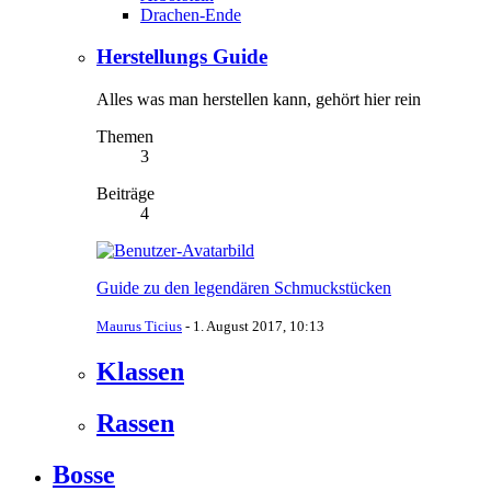
Drachen-Ende
Herstellungs Guide
Alles was man herstellen kann, gehört hier rein
Themen
3
Beiträge
4
Guide zu den legendären Schmuckstücken
Maurus Ticius
-
1. August 2017, 10:13
Klassen
Rassen
Bosse