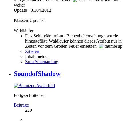
weiter
Update - 01.04.2012
Klassen-Updates
Waldläufer
Das Sekundärattribut “Bienenbeherrschung” wurde
hinzugefügt. Waldläufer können dieses Attribut nur in
Zeiten vor dem Großen Feuer einsetzen.
Zitieren
Inhalt melden
Zum Seitenanfang
SoundofShadow
Fortgeschrittener
Beiträge
220