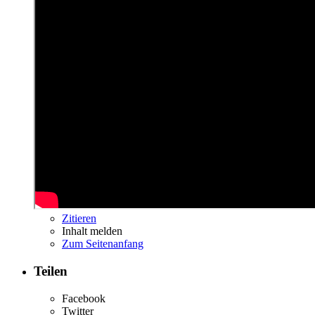
Zitieren
Inhalt melden
Zum Seitenanfang
Teilen
Facebook
Twitter