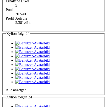
Erhaltene Likes
5
Punkte
30.540
Profil-Aufrufe
5.381.414
Xylion folgt
24
Alle anzeigen
Xylion folgen
24