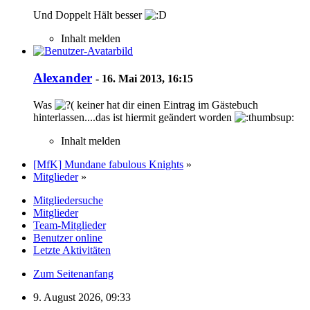
Und Doppelt Hält besser
Inhalt melden
Alexander
-
16. Mai 2013, 16:15
Was
keiner hat dir einen Eintrag im Gästebuch
hinterlassen....das ist hiermit geändert worden
Inhalt melden
[MfK] Mundane fabulous Knights
»
Mitglieder
»
Mitgliedersuche
Mitglieder
Team-Mitglieder
Benutzer online
Letzte Aktivitäten
Zum Seitenanfang
9. August 2026, 09:33