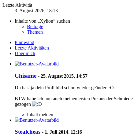
Letzte Aktivität
3. August 2026, 18:13
Inhalte von „Xylion“ suchen
Beiträge
Themen
Pinnwand
Letzte Aktivitäten
Über mich
Chisame
-
25. August 2015, 14:57
Du hast ja dein Profilbild schon wieder geändert :O
BTW habe ich nun auch meinen ersten Pre aus der Schmiede
gezogen
Inhalt melden
Stealcheas
-
1. Juli 2014, 12:16