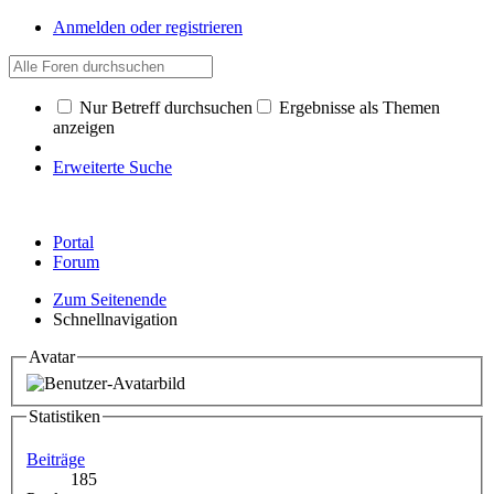
Anmelden oder registrieren
Nur Betreff durchsuchen
Ergebnisse als Themen
anzeigen
Erweiterte Suche
Portal
Forum
Zum Seitenende
Schnellnavigation
Avatar
Statistiken
Beiträge
185