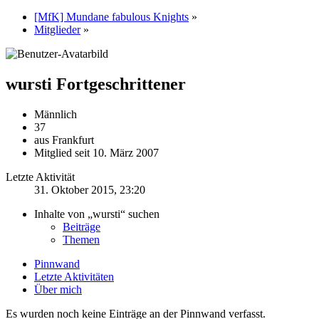
[MfK] Mundane fabulous Knights
»
Mitglieder
»
wursti
Fortgeschrittener
Männlich
37
aus Frankfurt
Mitglied seit 10. März 2007
Letzte Aktivität
31. Oktober 2015, 23:20
Inhalte von „wursti“ suchen
Beiträge
Themen
Pinnwand
Letzte Aktivitäten
Über mich
Es wurden noch keine Einträge an der Pinnwand verfasst.