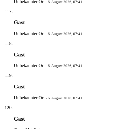
Unbekannter Ort
-
6. August 2026, 07:41
Gast
Unbekannter Ort
-
6. August 2026, 07:41
Gast
Unbekannter Ort
-
6. August 2026, 07:41
Gast
Unbekannter Ort
-
6. August 2026, 07:41
Gast