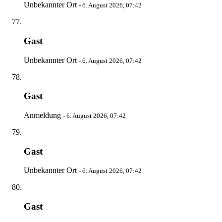
Unbekannter Ort
-
6. August 2026, 07:42
Gast
Unbekannter Ort
-
6. August 2026, 07:42
Gast
Anmeldung
-
6. August 2026, 07:42
Gast
Unbekannter Ort
-
6. August 2026, 07:42
Gast