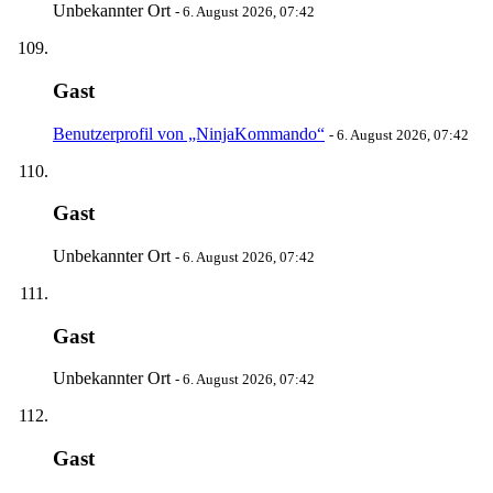
Unbekannter Ort
-
6. August 2026, 07:42
Gast
Benutzerprofil von „NinjaKommando“
-
6. August 2026, 07:42
Gast
Unbekannter Ort
-
6. August 2026, 07:42
Gast
Unbekannter Ort
-
6. August 2026, 07:42
Gast