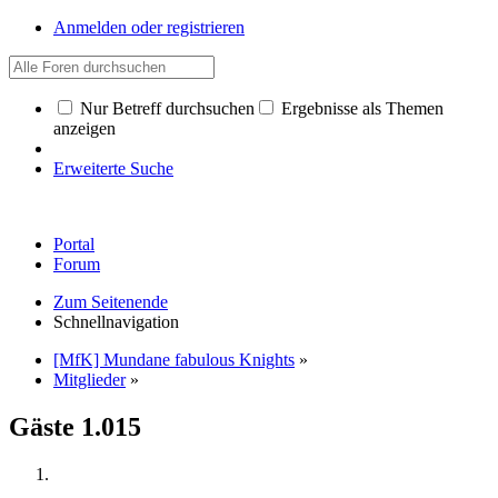
Anmelden oder registrieren
Nur Betreff durchsuchen
Ergebnisse als Themen
anzeigen
Erweiterte Suche
Portal
Forum
Zum Seitenende
Schnellnavigation
[MfK] Mundane fabulous Knights
»
Mitglieder
»
Gäste
1.015