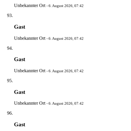
Unbekannter Ort
-
6. August 2026, 07:42
Gast
Unbekannter Ort
-
6. August 2026, 07:42
Gast
Unbekannter Ort
-
6. August 2026, 07:42
Gast
Unbekannter Ort
-
6. August 2026, 07:42
Gast