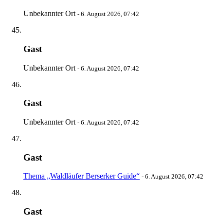
Unbekannter Ort
-
6. August 2026, 07:42
Gast
Unbekannter Ort
-
6. August 2026, 07:42
Gast
Unbekannter Ort
-
6. August 2026, 07:42
Gast
Thema „Waldläufer Berserker Guide“
-
6. August 2026, 07:42
Gast