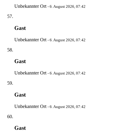
Unbekannter Ort
-
6. August 2026, 07:42
Gast
Unbekannter Ort
-
6. August 2026, 07:42
Gast
Unbekannter Ort
-
6. August 2026, 07:42
Gast
Unbekannter Ort
-
6. August 2026, 07:42
Gast