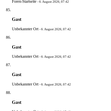
Foren-Startseite
-
6. August 2026, 07:42
Gast
Unbekannter Ort
-
6. August 2026, 07:42
Gast
Unbekannter Ort
-
6. August 2026, 07:42
Gast
Unbekannter Ort
-
6. August 2026, 07:42
Gast