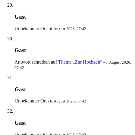
Gast
Unbekannter Ort
-
6. August 2026, 07:42
Gast
Antwort schreiben auf
Thema „Zur Hochzeit“
-
6. August 2026,
07:42
Gast
Unbekannter Ort
-
6. August 2026, 07:42
Gast
Unbekannter Ort
-
6. August 2026, 07:42