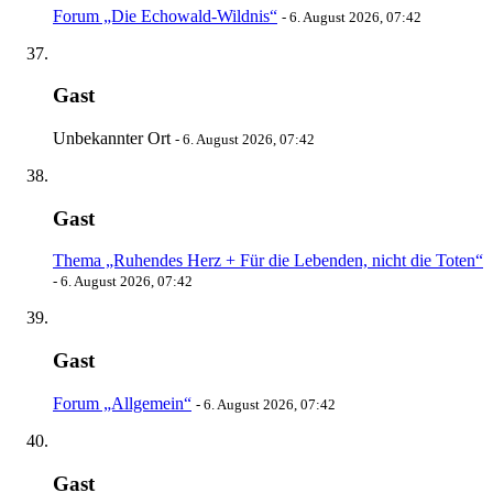
Forum „Die Echowald-Wildnis“
-
6. August 2026, 07:42
Gast
Unbekannter Ort
-
6. August 2026, 07:42
Gast
Thema „Ruhendes Herz + Für die Lebenden, nicht die Toten“
-
6. August 2026, 07:42
Gast
Forum „Allgemein“
-
6. August 2026, 07:42
Gast