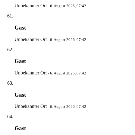
Unbekannter Ort
-
6. August 2026, 07:42
Gast
Unbekannter Ort
-
6. August 2026, 07:42
Gast
Unbekannter Ort
-
6. August 2026, 07:42
Gast
Unbekannter Ort
-
6. August 2026, 07:42
Gast