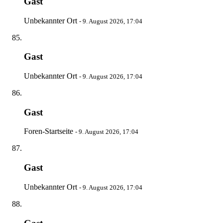
Gast
Unbekannter Ort
-
9. August 2026, 17:04
Gast
Unbekannter Ort
-
9. August 2026, 17:04
Gast
Foren-Startseite
-
9. August 2026, 17:04
Gast
Unbekannter Ort
-
9. August 2026, 17:04