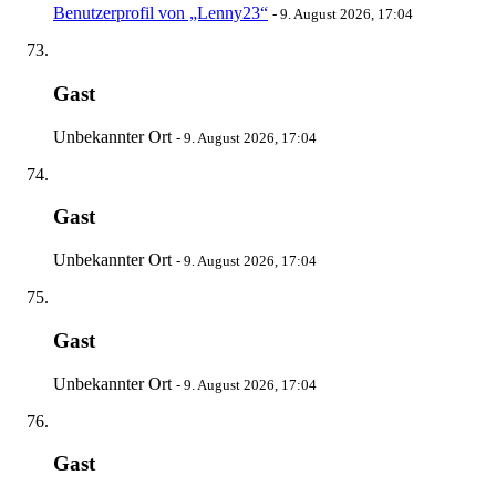
Benutzerprofil von „Lenny23“
-
9. August 2026, 17:04
Gast
Unbekannter Ort
-
9. August 2026, 17:04
Gast
Unbekannter Ort
-
9. August 2026, 17:04
Gast
Unbekannter Ort
-
9. August 2026, 17:04
Gast