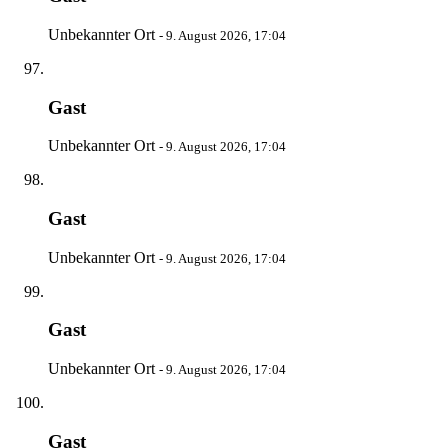
Unbekannter Ort
-
9. August 2026, 17:04
Gast
Unbekannter Ort
-
9. August 2026, 17:04
Gast
Unbekannter Ort
-
9. August 2026, 17:04
Gast
Unbekannter Ort
-
9. August 2026, 17:04
Gast