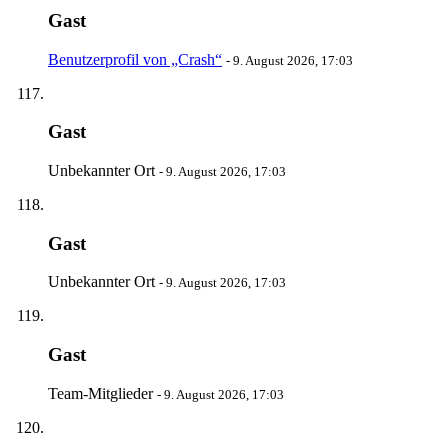
Gast
Benutzerprofil von „Crash“
-
9. August 2026, 17:03
Gast
Unbekannter Ort
-
9. August 2026, 17:03
Gast
Unbekannter Ort
-
9. August 2026, 17:03
Gast
Team-Mitglieder
-
9. August 2026, 17:03