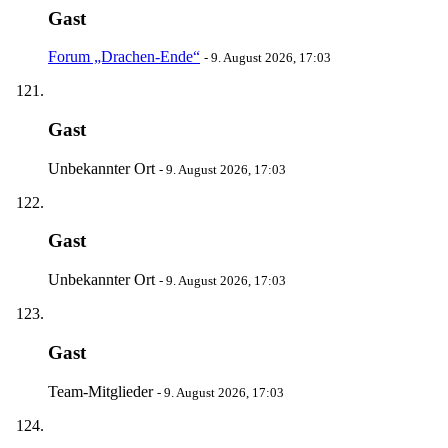
Gast
Forum „Drachen-Ende“
-
9. August 2026, 17:03
Gast
Unbekannter Ort
-
9. August 2026, 17:03
Gast
Unbekannter Ort
-
9. August 2026, 17:03
Gast
Team-Mitglieder
-
9. August 2026, 17:03