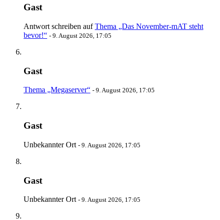
Gast
Antwort schreiben auf
Thema „Das November-mAT steht
bevor!“
-
9. August 2026, 17:05
Gast
Thema „Megaserver“
-
9. August 2026, 17:05
Gast
Unbekannter Ort
-
9. August 2026, 17:05
Gast
Unbekannter Ort
-
9. August 2026, 17:05