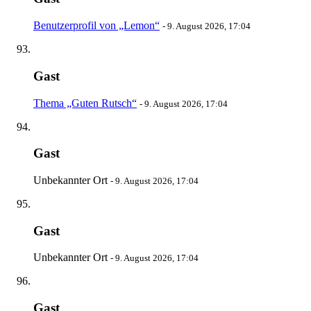
Benutzerprofil von „Lemon“
-
9. August 2026, 17:04
Gast
Thema „Guten Rutsch“
-
9. August 2026, 17:04
Gast
Unbekannter Ort
-
9. August 2026, 17:04
Gast
Unbekannter Ort
-
9. August 2026, 17:04
Gast