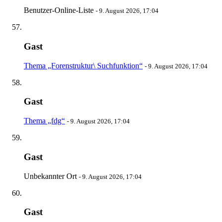
Benutzer-Online-Liste
-
9. August 2026, 17:04
Gast
Thema „Forenstruktur\ Suchfunktion“
-
9. August 2026, 17:04
Gast
Thema „fdg“
-
9. August 2026, 17:04
Gast
Unbekannter Ort
-
9. August 2026, 17:04
Gast