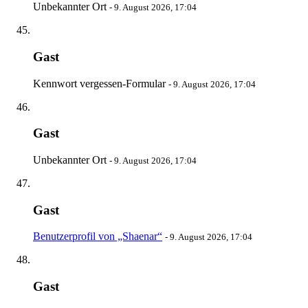
Unbekannter Ort
-
9. August 2026, 17:04
Gast
Kennwort vergessen-Formular
-
9. August 2026, 17:04
Gast
Unbekannter Ort
-
9. August 2026, 17:04
Gast
Benutzerprofil von „Shaenar“
-
9. August 2026, 17:04
Gast