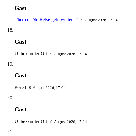
Gast
Thema „Die Reise geht weiter...“
-
9. August 2026, 17:04
Gast
Unbekannter Ort
-
9. August 2026, 17:04
Gast
Portal
-
9. August 2026, 17:04
Gast
Unbekannter Ort
-
9. August 2026, 17:04