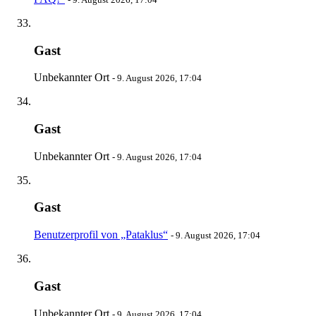
Gast
Unbekannter Ort
-
9. August 2026, 17:04
Gast
Unbekannter Ort
-
9. August 2026, 17:04
Gast
Benutzerprofil von „Pataklus“
-
9. August 2026, 17:04
Gast
Unbekannter Ort
-
9. August 2026, 17:04