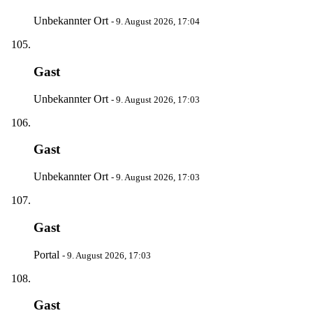
Unbekannter Ort
-
9. August 2026, 17:04
Gast
Unbekannter Ort
-
9. August 2026, 17:03
Gast
Unbekannter Ort
-
9. August 2026, 17:03
Gast
Portal
-
9. August 2026, 17:03
Gast