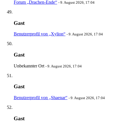
Forum „Drachen-Ende“
-
9. August 2026, 17:04
Gast
Benutzerprofil von „Xylion“
-
9. August 2026, 17:04
Gast
Unbekannter Ort
-
9. August 2026, 17:04
Gast
Benutzerprofil von „Shaenar“
-
9. August 2026, 17:04
Gast