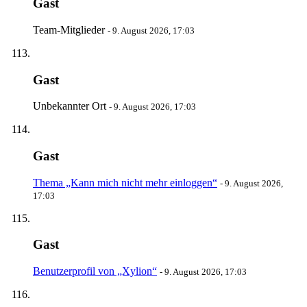
Gast
Team-Mitglieder
-
9. August 2026, 17:03
Gast
Unbekannter Ort
-
9. August 2026, 17:03
Gast
Thema „Kann mich nicht mehr einloggen“
-
9. August 2026,
17:03
Gast
Benutzerprofil von „Xylion“
-
9. August 2026, 17:03