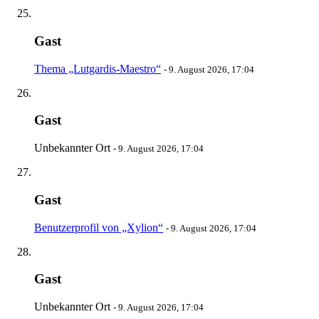
Gast
Thema „Lutgardis-Maestro“
-
9. August 2026, 17:04
Gast
Unbekannter Ort
-
9. August 2026, 17:04
Gast
Benutzerprofil von „Xylion“
-
9. August 2026, 17:04
Gast
Unbekannter Ort
-
9. August 2026, 17:04