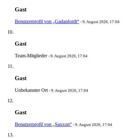
Gast
Benutzerprofil von „Gadanfordt“
-
9. August 2026, 17:04
Gast
Team-Mitglieder
-
9. August 2026, 17:04
Gast
Unbekannter Ort
-
9. August 2026, 17:04
Gast
Benutzerprofil von „Saxxon“
-
9. August 2026, 17:04