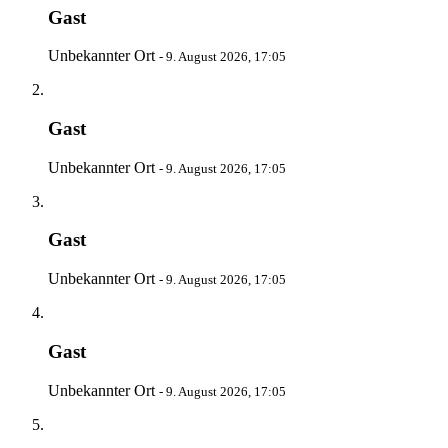
Gast
Unbekannter Ort
-
9. August 2026, 17:05
Gast
Unbekannter Ort
-
9. August 2026, 17:05
Gast
Unbekannter Ort
-
9. August 2026, 17:05
Gast
Unbekannter Ort
-
9. August 2026, 17:05