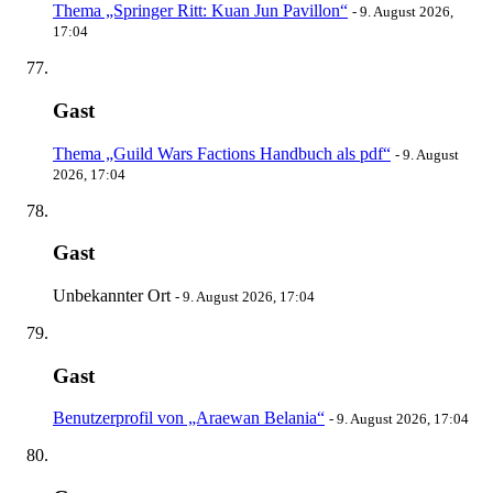
Thema „Springer Ritt: Kuan Jun Pavillon“
-
9. August 2026,
17:04
Gast
Thema „Guild Wars Factions Handbuch als pdf“
-
9. August
2026, 17:04
Gast
Unbekannter Ort
-
9. August 2026, 17:04
Gast
Benutzerprofil von „Araewan Belania“
-
9. August 2026, 17:04