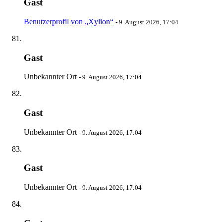
Gast
Benutzerprofil von „Xylion“
-
9. August 2026, 17:04
Gast
Unbekannter Ort
-
9. August 2026, 17:04
Gast
Unbekannter Ort
-
9. August 2026, 17:04
Gast
Unbekannter Ort
-
9. August 2026, 17:04