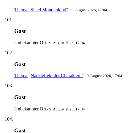
Thema „Shael Mondenkind“
-
9. August 2026, 17:04
Gast
Unbekannter Ort
-
9. August 2026, 17:04
Gast
Thema „Nackteffekt der Charaktere“
-
9. August 2026, 17:04
Gast
Unbekannter Ort
-
9. August 2026, 17:04
Gast