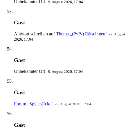
Unbekannter Ort
-
9. August 2026, 17:04
Gast
Antwort schreiben auf
Thema „(PvP-) Rätselraten“
-
9. August
2026, 17:04
Gast
Unbekannter Ort
-
9. August 2026, 17:04
Gast
Forum „Spiele-Ecke“
-
9. August 2026, 17:04
Gast