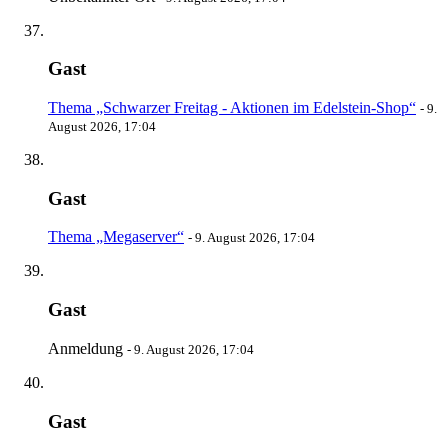
Gast
Thema „Schwarzer Freitag - Aktionen im Edelstein-Shop“
-
9.
August 2026, 17:04
Gast
Thema „Megaserver“
-
9. August 2026, 17:04
Gast
Anmeldung
-
9. August 2026, 17:04
Gast