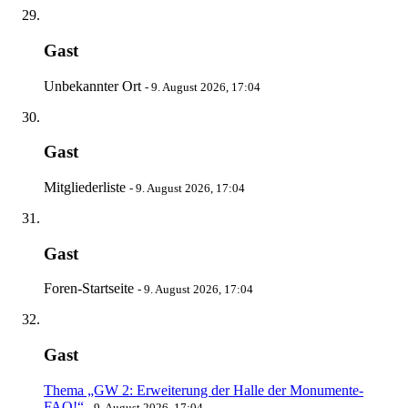
Gast
Unbekannter Ort
-
9. August 2026, 17:04
Gast
Mitgliederliste
-
9. August 2026, 17:04
Gast
Foren-Startseite
-
9. August 2026, 17:04
Gast
Thema „GW 2: Erweiterung der Halle der Monumente-
FAQ!“
-
9. August 2026, 17:04