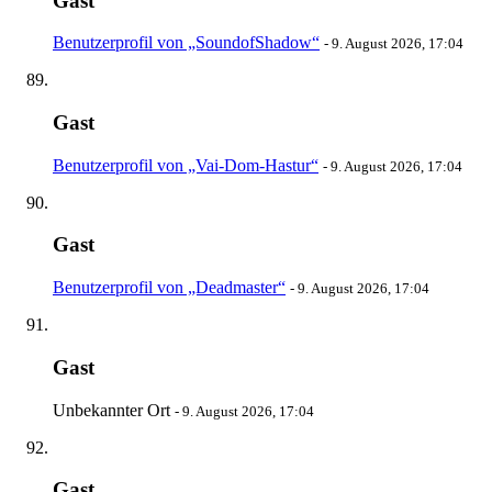
Gast
Benutzerprofil von „SoundofShadow“
-
9. August 2026, 17:04
Gast
Benutzerprofil von „Vai-Dom-Hastur“
-
9. August 2026, 17:04
Gast
Benutzerprofil von „Deadmaster“
-
9. August 2026, 17:04
Gast
Unbekannter Ort
-
9. August 2026, 17:04
Gast