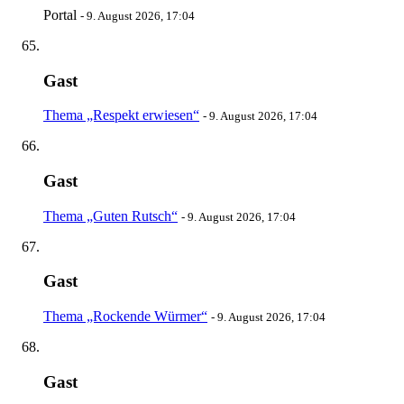
Portal
-
9. August 2026, 17:04
Gast
Thema „Respekt erwiesen“
-
9. August 2026, 17:04
Gast
Thema „Guten Rutsch“
-
9. August 2026, 17:04
Gast
Thema „Rockende Würmer“
-
9. August 2026, 17:04
Gast