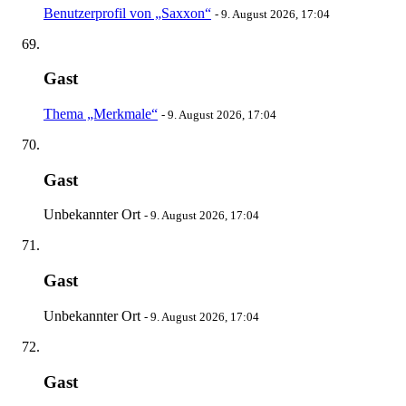
Benutzerprofil von „Saxxon“
-
9. August 2026, 17:04
Gast
Thema „Merkmale“
-
9. August 2026, 17:04
Gast
Unbekannter Ort
-
9. August 2026, 17:04
Gast
Unbekannter Ort
-
9. August 2026, 17:04
Gast