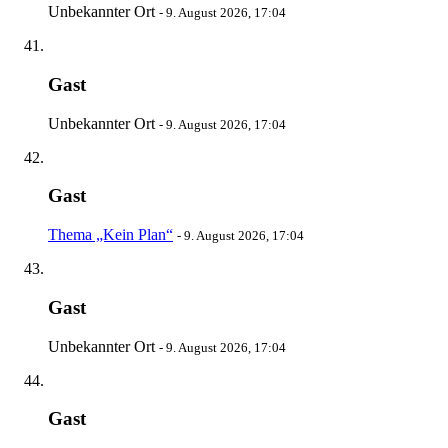
Unbekannter Ort
-
9. August 2026, 17:04
Gast
Unbekannter Ort
-
9. August 2026, 17:04
Gast
Thema „Kein Plan“
-
9. August 2026, 17:04
Gast
Unbekannter Ort
-
9. August 2026, 17:04
Gast