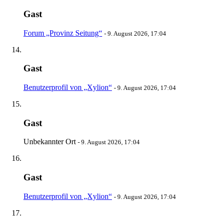
Gast
Forum „Provinz Seitung“
-
9. August 2026, 17:04
Gast
Benutzerprofil von „Xylion“
-
9. August 2026, 17:04
Gast
Unbekannter Ort
-
9. August 2026, 17:04
Gast
Benutzerprofil von „Xylion“
-
9. August 2026, 17:04