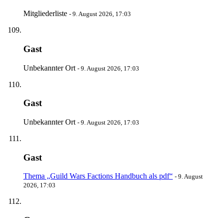
Mitgliederliste
-
9. August 2026, 17:03
Gast
Unbekannter Ort
-
9. August 2026, 17:03
Gast
Unbekannter Ort
-
9. August 2026, 17:03
Gast
Thema „Guild Wars Factions Handbuch als pdf“
-
9. August
2026, 17:03