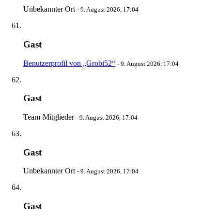
Unbekannter Ort
-
9. August 2026, 17:04
Gast
Benutzerprofil von „Grobi52“
-
9. August 2026, 17:04
Gast
Team-Mitglieder
-
9. August 2026, 17:04
Gast
Unbekannter Ort
-
9. August 2026, 17:04
Gast