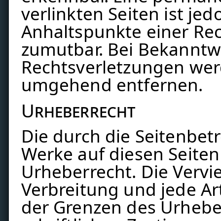
verlinkten Seiten ist je
Anhaltspunkte einer Rec
zumutbar. Bei Bekannt
Rechtsverletzungen werd
umgehend entfernen.
Urheberrecht
Die durch die Seitenbetr
Werke auf diesen Seite
Urheberrecht. Die Vervie
Verbreitung und jede A
der Grenzen des Urhebe