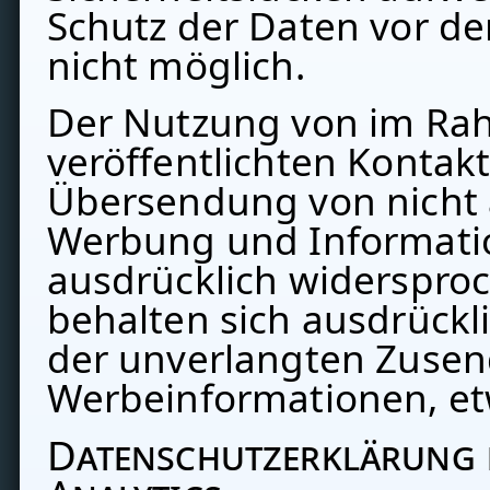
Schutz der Daten vor dem
nicht möglich.
Der Nutzung von im Ra
veröffentlichten Kontakt
Übersendung von nicht 
Werbung und Informatio
ausdrücklich widersproc
behalten sich ausdrückli
der unverlangten Zuse
Werbeinformationen, et
Datenschutzerklärung 