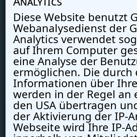
Analytics
Diese Website benutzt G
Webanalysedienst der Go
Analytics verwendet sog.
auf Ihrem Computer ges
eine Analyse der Benutz
ermöglichen. Die durch
Informationen über Ihr
werden in der Regel an 
den USA übertragen und 
der Aktivierung der IP-
Webseite wird Ihre IP-A