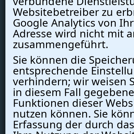
verbundene Dienstleis
Websitebetreiber zu er
Google Analytics von Ih
Adresse wird nicht mit
zusammengeführt.
Sie können die Speicher
entsprechende Einstellu
verhindern; wir weisen S
in diesem Fall gegebenen
Funktionen dieser Webs
nutzen können. Sie kön
Erfassung der durch da