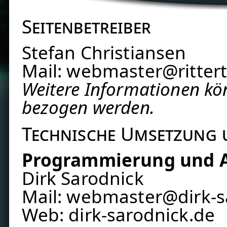
Seitenbetreiber
Stefan Christiansen
Mail: webmaster@rittert
Weitere Informationen kö
bezogen werden.
Technische Umsetzung 
Programmierung und A
Dirk Sarodnick
Mail: webmaster@dirk-s
Web:
dirk-sarodnick.de