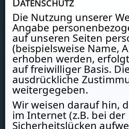
Datenschutz
Die Nutzung unserer Web
Angabe personenbezoge
auf unseren Seiten pe
(beispielsweise Name, A
erhoben werden, erfolgt 
auf freiwilliger Basis. 
ausdrückliche Zustimmu
weitergegeben.
Wir weisen darauf hin, 
im Internet (z.B. bei de
Sicherheitslücken aufwe